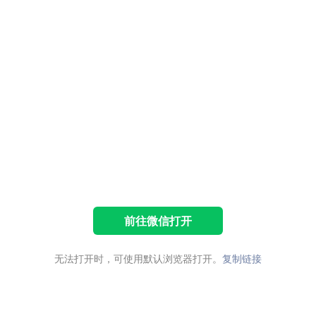
前往微信打开
无法打开时，可使用默认浏览器打开。
复制链接