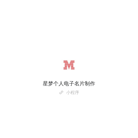
星梦个人电子名片制作
小程序