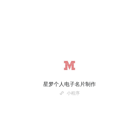
星梦个人电子名片制作
小程序