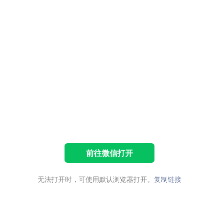
前往微信打开
无法打开时，可使用默认浏览器打开。
复制链接