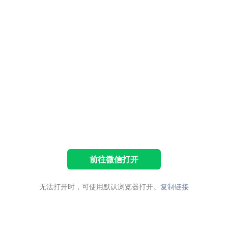
前往微信打开
无法打开时，可使用默认浏览器打开。
复制链接