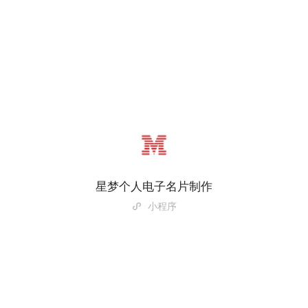
星梦个人电子名片制作
小程序