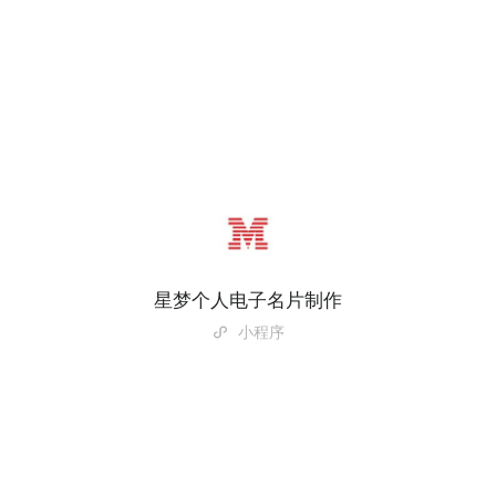
星梦个人电子名片制作
小程序