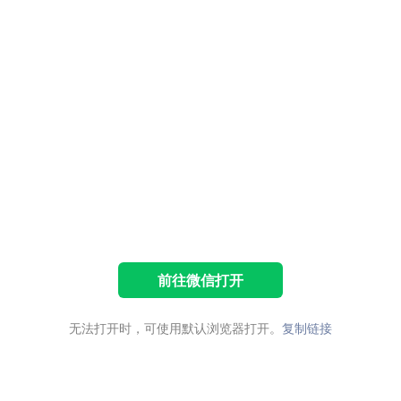
前往微信打开
无法打开时，可使用默认浏览器打开。
复制链接