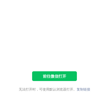
前往微信打开
无法打开时，可使用默认浏览器打开。
复制链接