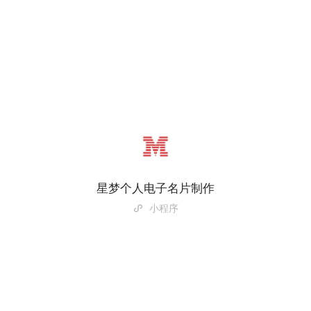
星梦个人电子名片制作
小程序